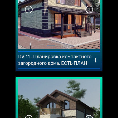
DV 11 . Планировка компактного
загородного дома, ЕСТЬ ПЛАН