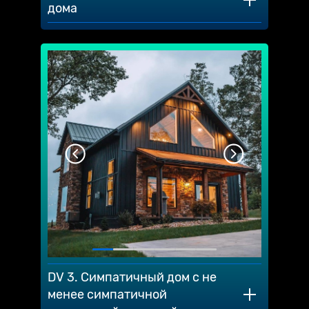
дома
DV 3. Симпатичный дом с не
менее симпатичной