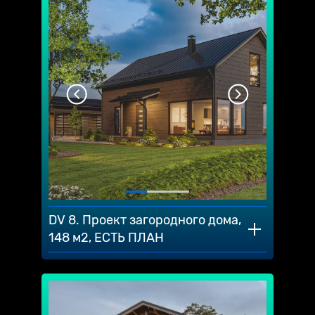
DV 8. Проект загородного дома,
148 м2, ЕСТЬ ПЛАН