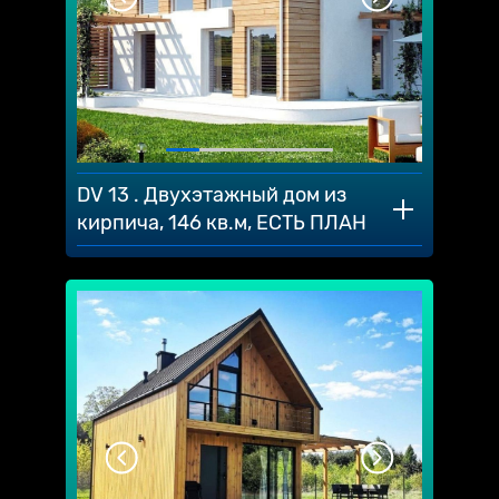
DV 13 . Двухэтажный дом из
кирпича, 146 кв.м, ЕСТЬ ПЛАН