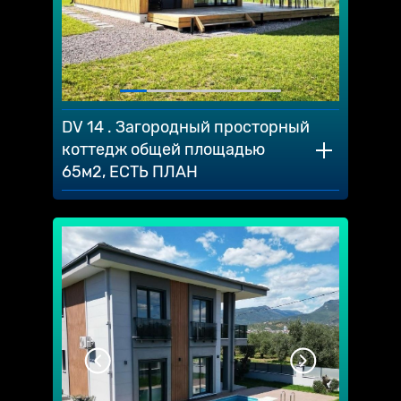
DV 14 . Загородный просторный
коттедж общей площадью
65м2, ЕСТЬ ПЛАН