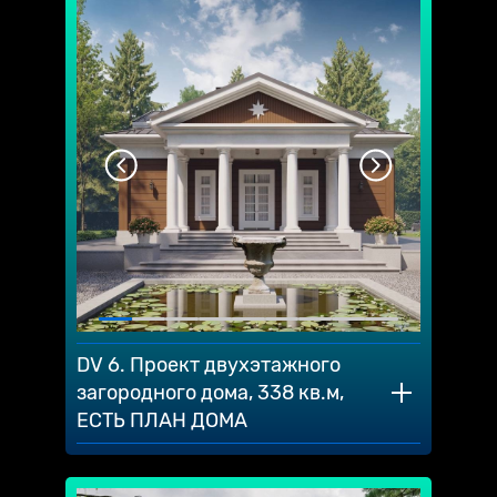
DV 6. Проект двухэтажного
загородного дома, 338 кв.м,
ЕСТЬ ПЛАН ДОМА