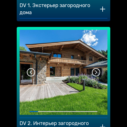
DV 1. Экстерьер загородного
дома
DV 2. Интерьер загородного