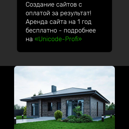
Создание сайтов с
оплатой за результат!
Аренда сайта на 1 год
бесплатно - подробнее
на
«Unicode-Profi»