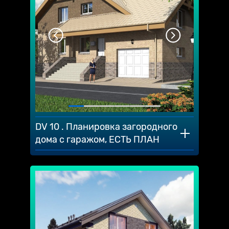
DV 10 . Планировка загородного
дома с гаражом, ЕСТЬ ПЛАН