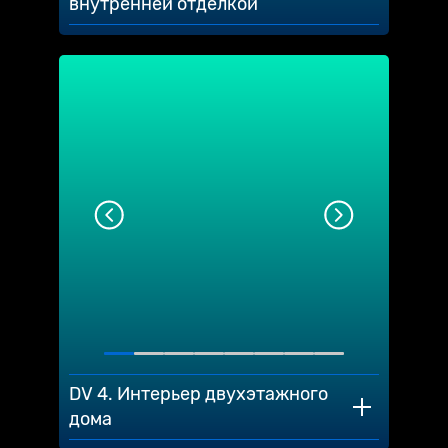
внутренней отделкой
DV 4. Интерьер двухэтажного
дома