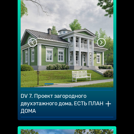
DV 7. Проект загородного
двухэтажного дома, ЕСТЬ ПЛАН
ДОМА