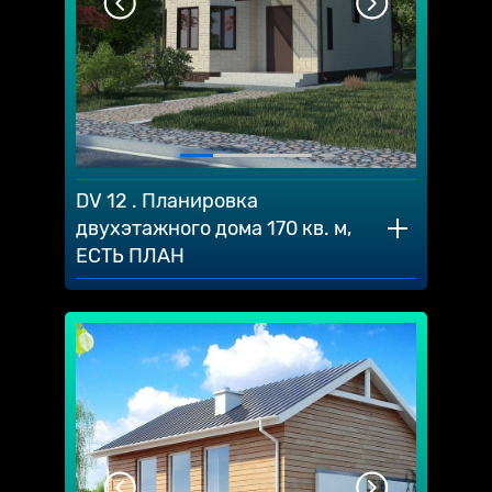
DV 12 . Планировка
двухэтажного дома 170 кв. м,
ЕСТЬ ПЛАН