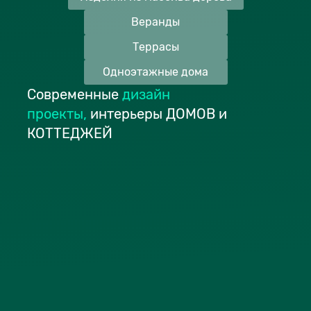
Веранды
Террасы
Одноэтажные дома
Современные
дизайн
проекты
,
интерьеры ДОМОВ и
КОТТЕДЖЕЙ