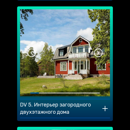
DV 5. Интерьер загородного
двухэтажного дома