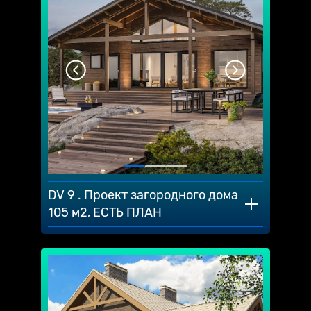
DV 9 . Проект загородного дома
105 м2, ЕСТЬ ПЛАН