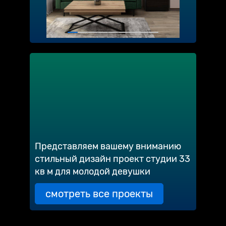
Представляем вашему вниманию
стильный дизайн проект студии 33
кв м для молодой девушки
смотреть все проекты