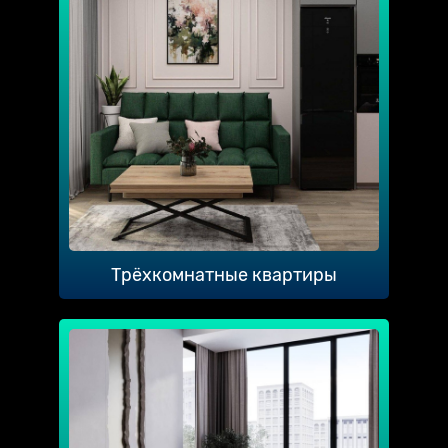
Трёхкомнатные квартиры