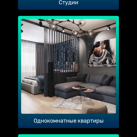
Студии
Однокомнатные квартиры