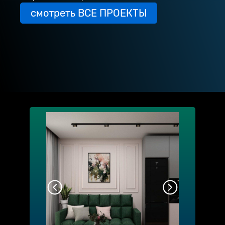
смотреть ВСЕ ПРОЕКТЫ