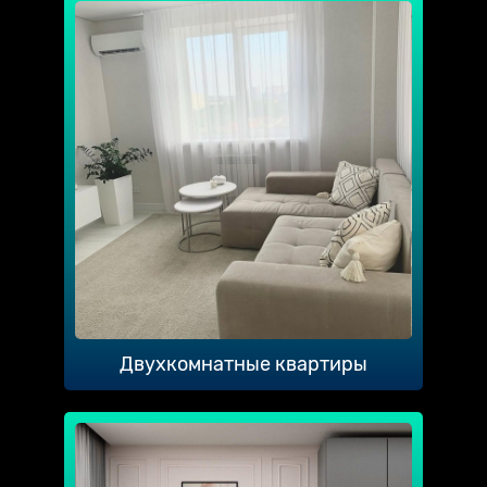
Двухкомнатные квартиры