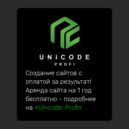
Создание сайтов с
оплатой за результат!
Аренда сайта на 1 год
бесплатно - подробнее
на
«Unicode-Profi»